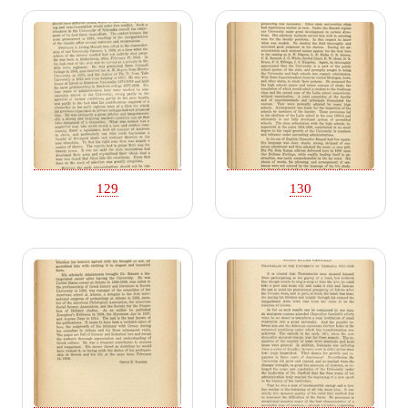
129
130