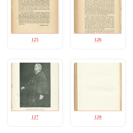
125
126
127
128